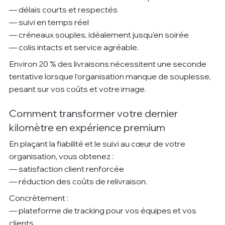
— délais courts et respectés
— suivi en temps réel
— créneaux souples, idéalement jusqu’en soirée
— colis intacts et service agréable.
Environ 20 % des livraisons nécessitent une seconde 
tentative lorsque l’organisation manque de souplesse, 
pesant sur vos coûts et votre image.
Comment transformer votre dernier 
kilomètre en expérience premium
En plaçant la fiabilité et le suivi au cœur de votre 
organisation, vous obtenez :
— satisfaction client renforcée
— réduction des coûts de relivraison.
Concrètement :
— plateforme de tracking pour vos équipes et vos 
clients