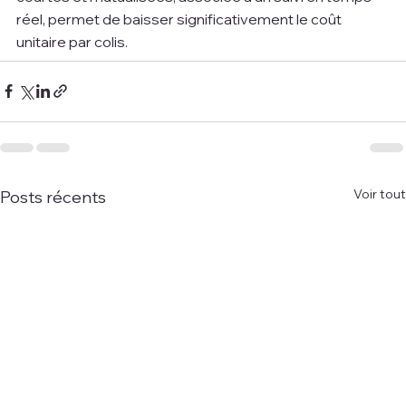
réel, permet de baisser significativement le coût 
unitaire par colis.
Voir tout
Posts récents