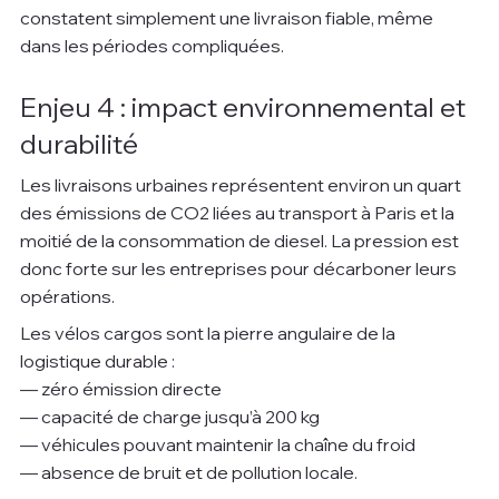
constatent simplement une livraison fiable, même 
dans les périodes compliquées.
Enjeu 4 : impact environnemental et 
durabilité
Les livraisons urbaines représentent environ un quart 
des émissions de CO2 liées au transport à Paris et la 
moitié de la consommation de diesel. La pression est 
donc forte sur les entreprises pour décarboner leurs 
opérations.
Les vélos cargos sont la pierre angulaire de la 
logistique durable :
— zéro émission directe
— capacité de charge jusqu’à 200 kg
— véhicules pouvant maintenir la chaîne du froid
— absence de bruit et de pollution locale.