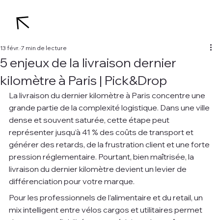
13 févr.
7 min de lecture
5 enjeux de la livraison dernier
kilomètre à Paris | Pick&Drop
La livraison du dernier kilomètre à Paris concentre une 
grande partie de la complexité logistique. Dans une ville 
dense et souvent saturée, cette étape peut 
représenter jusqu’à 41 % des coûts de transport et 
générer des retards, de la frustration client et une forte 
pression réglementaire. Pourtant, bien maîtrisée, la 
livraison du dernier kilomètre devient un levier de 
différenciation pour votre marque.
Pour les professionnels de l’alimentaire et du retail, un 
mix intelligent entre vélos cargos et utilitaires permet 