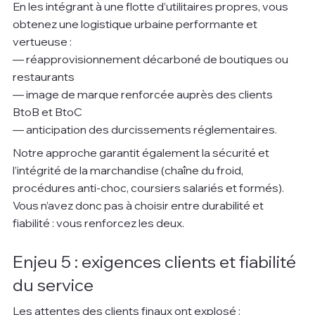
En les intégrant à une flotte d’utilitaires propres, vous 
obtenez une logistique urbaine performante et 
vertueuse :
— réapprovisionnement décarboné de boutiques ou 
restaurants
— image de marque renforcée auprès des clients 
BtoB et BtoC
— anticipation des durcissements réglementaires.
Notre approche garantit également la sécurité et 
l’intégrité de la marchandise (chaîne du froid, 
procédures anti-choc, coursiers salariés et formés). 
Vous n’avez donc pas à choisir entre durabilité et 
fiabilité : vous renforcez les deux.
Enjeu 5 : exigences clients et fiabilité 
du service
Les attentes des clients finaux ont explosé :