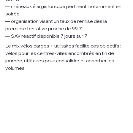
— créneaux élargis lorsque pertinent, notamment en 
soirée
— organisation visant un taux de remise dès la 
première tentative proche de 99 %
— SAV réactif disponible 7 jours sur 7.
Le mix vélos cargos + utilitaires facilite ces objectifs : 
vélos pour les centres-villes encombrés en fin de 
journée, utilitaires pour consolider et absorber les 
volumes.