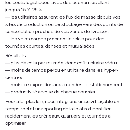
les coûts logistiques, avec des économies allant 
jusqu’à 15 %-25 %.
— les utilitaires assurent les flux de masse depuis vos 
sites de production ou de stockage vers des points de 
consolidation proches de vos zones de livraison
— les vélos cargos prennent le relais pour des 
tournées courtes, denses et mutualisées.
Résultats :
— plus de colis par tournée, donc coût unitaire réduit
— moins de temps perdu en utilitaire dans les hyper-
centres
— moindre exposition aux amendes de stationnement
— productivité accrue de chaque coursier.
Pour aller plus loin, nous intégrons un suivi traçable en 
temps réel et un reporting détaillé afin d’identifier 
rapidement les créneaux, quartiers et tournées à 
optimiser.