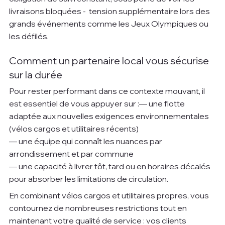
livraisons bloquées -  tension supplémentaire lors des 
grands événements comme les Jeux Olympiques ou 
les défilés.
Comment un partenaire local vous sécurise 
sur la durée
Pour rester performant dans ce contexte mouvant, il 
est essentiel de vous appuyer sur :— une flotte 
adaptée aux nouvelles exigences environnementales 
(vélos cargos et utilitaires récents)
— une équipe qui connaît les nuances par 
arrondissement et par commune
— une capacité à livrer tôt, tard ou en horaires décalés 
pour absorber les limitations de circulation.
En combinant vélos cargos et utilitaires propres, vous 
contournez de nombreuses restrictions tout en 
maintenant votre qualité de service : vos clients 