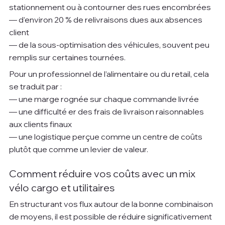
stationnement ou à contourner des rues encombrées 
— d’environ 20 % de relivraisons dues aux absences 
client
— de la sous-optimisation des véhicules, souvent peu 
remplis sur certaines tournées.
Pour un professionnel de l’alimentaire ou du retail, cela 
se traduit par :
— une marge rognée sur chaque commande livrée
— une difficulté er des frais de livraison raisonnables 
aux clients finaux
— une logistique perçue comme un centre de coûts 
plutôt que comme un levier de valeur.
Comment réduire vos coûts avec un mix 
vélo cargo et utilitaires
En structurant vos flux autour de la bonne combinaison 
de moyens, il est possible de réduire significativement 