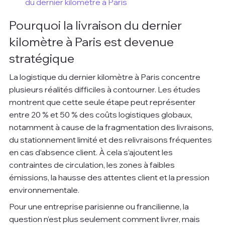
du dernier kilomètre à Paris
Pourquoi la livraison du dernier 
kilomètre à Paris est devenue 
stratégique
La logistique du dernier kilomètre à Paris concentre 
plusieurs réalités difficiles à contourner. Les études 
montrent que cette seule étape peut représenter 
entre 20 % et 50 % des coûts logistiques globaux, 
notamment à cause de la fragmentation des livraisons, 
du stationnement limité et des relivraisons fréquentes 
en cas d’absence client. À cela s’ajoutent les 
contraintes de circulation, les zones à faibles 
émissions, la hausse des attentes client et la pression 
environnementale.
Pour une entreprise parisienne ou francilienne, la 
question n’est plus seulement comment livrer, mais 