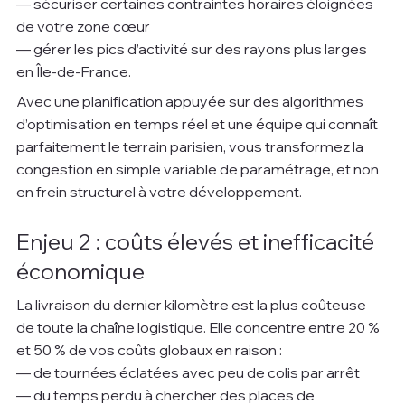
— sécuriser certaines contraintes horaires éloignées 
de votre zone cœur
— gérer les pics d’activité sur des rayons plus larges 
en Île-de-France.
Avec une planification appuyée sur des algorithmes 
d’optimisation en temps réel et une équipe qui connaît 
parfaitement le terrain parisien, vous transformez la 
congestion en simple variable de paramétrage, et non 
en frein structurel à votre développement.
Enjeu 2 : coûts élevés et inefficacité 
économique
La livraison du dernier kilomètre est la plus coûteuse 
de toute la chaîne logistique. Elle concentre entre 20 % 
et 50 % de vos coûts globaux en raison :
— de tournées éclatées avec peu de colis par arrêt
— du temps perdu à chercher des places de 