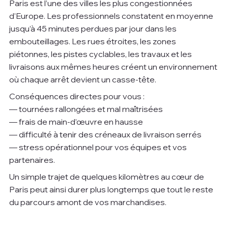
Paris est l’une des villes les plus congestionnées 
d’Europe. Les professionnels constatent en moyenne 
jusqu’à 45 minutes perdues par jour dans les 
embouteillages. Les rues étroites, les zones 
piétonnes, les pistes cyclables, les travaux et les 
livraisons aux mêmes heures créent un environnement 
où chaque arrêt devient un casse-tête.
Conséquences directes pour vous :
— tournées rallongées et mal maîtrisées
— frais de main-d’œuvre en hausse
— difficulté à tenir des créneaux de livraison serrés
— stress opérationnel pour vos équipes et vos 
partenaires.
Un simple trajet de quelques kilomètres au cœur de 
Paris peut ainsi durer plus longtemps que tout le reste 
du parcours amont de vos marchandises.