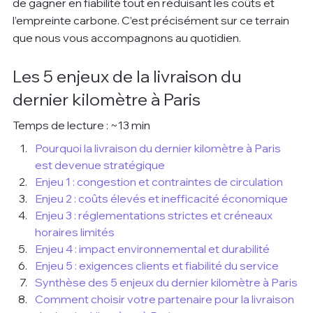
de gagner en fiabilité tout en réduisant les coûts et 
l’empreinte carbone. C’est précisément sur ce terrain 
que nous vous accompagnons au quotidien.
Les 5 enjeux de la livraison du 
dernier kilomètre à Paris
Temps de lecture : ~13 min
Pourquoi la livraison du dernier kilomètre à Paris 
est devenue stratégique
Enjeu 1 : congestion et contraintes de circulation
Enjeu 2 : coûts élevés et inefficacité économique
Enjeu 3 : réglementations strictes et créneaux 
horaires limités
Enjeu 4 : impact environnemental et durabilité
Enjeu 5 : exigences clients et fiabilité du service
Synthèse des 5 enjeux du dernier kilomètre à Paris
Comment choisir votre partenaire pour la livraison 