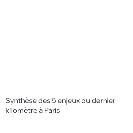
Synthèse des 5 enjeux du dernier 
kilomètre à Paris