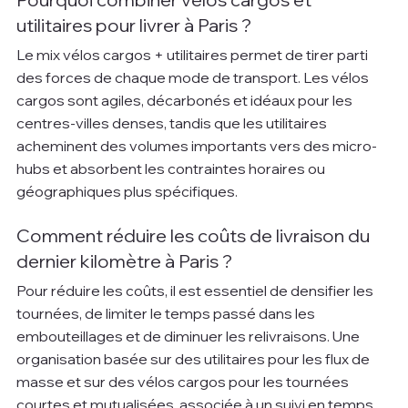
utilitaires pour livrer à Paris ?
Le mix vélos cargos + utilitaires permet de tirer parti 
des forces de chaque mode de transport. Les vélos 
cargos sont agiles, décarbonés et idéaux pour les 
centres-villes denses, tandis que les utilitaires 
acheminent des volumes importants vers des micro-
hubs et absorbent les contraintes horaires ou 
géographiques plus spécifiques.
Comment réduire les coûts de livraison du 
dernier kilomètre à Paris ?
Pour réduire les coûts, il est essentiel de densifier les 
tournées, de limiter le temps passé dans les 
embouteillages et de diminuer les relivraisons. Une 
organisation basée sur des utilitaires pour les flux de 
masse et sur des vélos cargos pour les tournées 
courtes et mutualisées, associée à un suivi en temps 