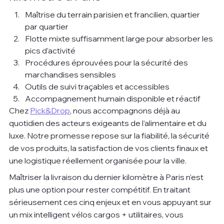
Maîtrise du terrain parisien et francilien, quartier 
par quartier
Flotte mixte suffisamment large pour absorber les 
pics d’activité
Procédures éprouvées pour la sécurité des 
marchandises sensibles
Outils de suivi traçables et accessibles
Accompagnement humain disponible et réactif
Chez 
Pick&Drop
, nous accompagnons déjà au 
quotidien des acteurs exigeants de l’alimentaire et du 
luxe. Notre promesse repose sur la fiabilité, la sécurité 
de vos produits, la satisfaction de vos clients finaux et 
une logistique réellement organisée pour la ville.
Maîtriser la livraison du dernier kilomètre à Paris n’est 
plus une option pour rester compétitif. En traitant 
sérieusement ces cinq enjeux et en vous appuyant sur 
un mix intelligent vélos cargos + utilitaires, vous 