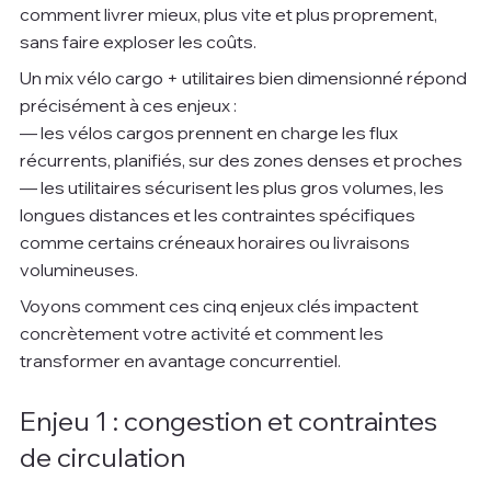
comment livrer mieux, plus vite et plus proprement, 
sans faire exploser les coûts.
Un mix vélo cargo + utilitaires bien dimensionné répond 
précisément à ces enjeux :
— les vélos cargos prennent en charge les flux 
récurrents, planifiés, sur des zones denses et proches
— les utilitaires sécurisent les plus gros volumes, les 
longues distances et les contraintes spécifiques 
comme certains créneaux horaires ou livraisons 
volumineuses.
Voyons comment ces cinq enjeux clés impactent 
concrètement votre activité et comment les 
transformer en avantage concurrentiel.
Enjeu 1 : congestion et contraintes 
de circulation