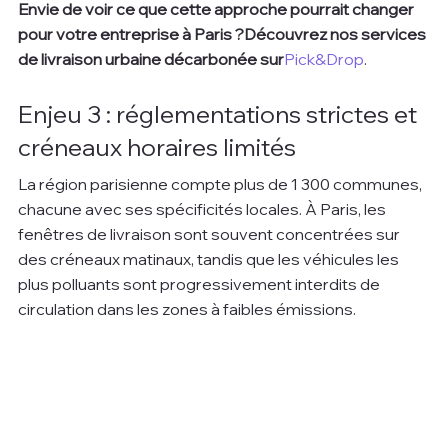
Envie de voir ce que cette approche pourrait changer 
pour votre entreprise à Paris ?Découvrez nos services 
de livraison urbaine décarbonée sur
Pick&Drop
.
Enjeu 3 : réglementations strictes et 
créneaux horaires limités
La région parisienne compte plus de 1 300 communes, 
chacune avec ses spécificités locales. À Paris, les 
fenêtres de livraison sont souvent concentrées sur 
des créneaux matinaux, tandis que les véhicules les 
plus polluants sont progressivement interdits de 
circulation dans les zones à faibles émissions.