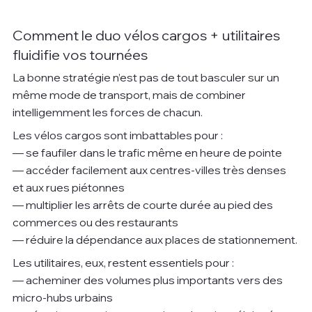
Comment le duo vélos cargos + utilitaires 
fluidifie vos tournées
La bonne stratégie n’est pas de tout basculer sur un 
même mode de transport, mais de combiner 
intelligemment les forces de chacun.
Les vélos cargos sont imbattables pour :
— se faufiler dans le trafic même en heure de pointe
— accéder facilement aux centres-villes très denses 
et aux rues piétonnes
— multiplier les arrêts de courte durée au pied des 
commerces ou des restaurants
— réduire la dépendance aux places de stationnement.
Les utilitaires, eux, restent essentiels pour :
— acheminer des volumes plus importants vers des 
micro-hubs urbains