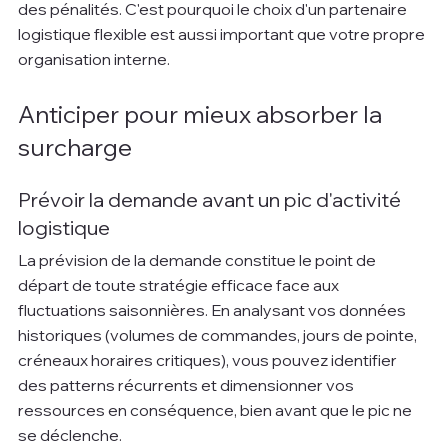
des pénalités. C'est pourquoi le choix d'un partenaire 
logistique flexible est aussi important que votre propre 
organisation interne.
Anticiper pour mieux absorber la 
surcharge
Prévoir la demande avant un pic d'activité 
logistique
La prévision de la demande constitue le point de 
départ de toute stratégie efficace face aux 
fluctuations saisonnières. En analysant vos données 
historiques (volumes de commandes, jours de pointe, 
créneaux horaires critiques), vous pouvez identifier 
des patterns récurrents et dimensionner vos 
ressources en conséquence, bien avant que le pic ne 
se déclenche.