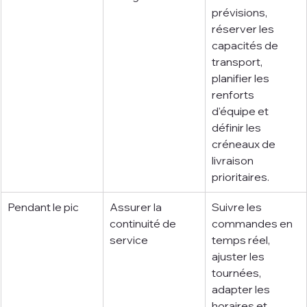
prévisions, 
réserver les 
capacités de 
transport, 
planifier les 
renforts 
d'équipe et 
définir les 
créneaux de 
livraison 
prioritaires.
Pendant le pic
Assurer la 
Suivre les 
continuité de 
commandes en 
service
temps réel, 
ajuster les 
tournées, 
adapter les 
horaires et 