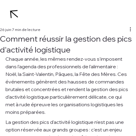
26 juin
7 min de lecture
Comment réussir la gestion des pics
d'activité logistique
Chaque année, les mêmes rendez-vous s'imposent 
dans l'agenda des professionnels de l'alimentaire : 
Noël, la Saint-Valentin, Pâques, la Fête des Mères. Ces 
événements génèrent des hausses de commandes 
brutales et concentrées et rendent la gestion des pics 
d'activité logistique particulièrement délicate, ce qui 
met à rude épreuve les organisations logistiques les 
moins préparées.
La gestion des pics d'activité logistique n'est pas une 
option réservée aux grands groupes : c'est un enjeu 