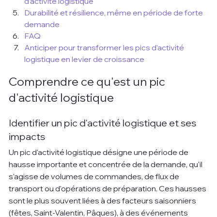
d'activité logistique
Durabilité et résilience, même en période de forte 
demande
FAQ
Anticiper pour transformer les pics d'activité 
logistique en levier de croissance
Comprendre ce qu'est un pic 
d'activité logistique
Identifier un pic d'activité logistique et ses 
impacts
Un pic d'activité logistique désigne une période de 
hausse importante et concentrée de la demande, qu'il 
s'agisse de volumes de commandes, de flux de 
transport ou d'opérations de préparation. Ces hausses 
sont le plus souvent liées à des facteurs saisonniers 
(fêtes, Saint-Valentin, Pâques), à des événements 