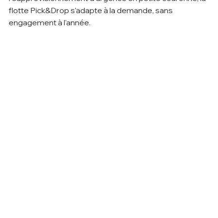
flotte Pick&Drop s'adapte à la demande, sans 
engagement à l'année.