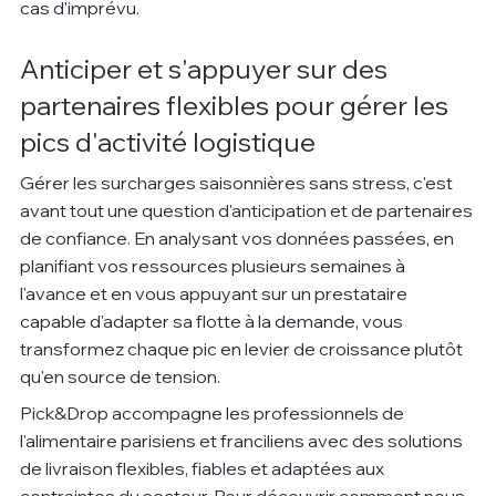
cas d'imprévu.
Anticiper et s'appuyer sur des 
partenaires flexibles pour gérer les 
pics d'activité logistique
Gérer les surcharges saisonnières sans stress, c'est 
avant tout une question d'anticipation et de partenaires 
de confiance. En analysant vos données passées, en 
planifiant vos ressources plusieurs semaines à 
l'avance et en vous appuyant sur un prestataire 
capable d'adapter sa flotte à la demande, vous 
transformez chaque pic en levier de croissance plutôt 
qu'en source de tension.
Pick&Drop accompagne les professionnels de 
l'alimentaire parisiens et franciliens avec des solutions 
de livraison flexibles, fiables et adaptées aux 
contraintes du secteur. Pour découvrir comment nous 