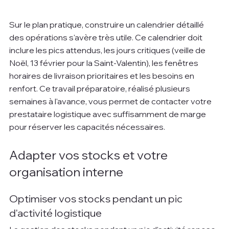
Sur le plan pratique, construire un calendrier détaillé 
des opérations s'avère très utile. Ce calendrier doit 
inclure les pics attendus, les jours critiques (veille de 
Noël, 13 février pour la Saint-Valentin), les fenêtres 
horaires de livraison prioritaires et les besoins en 
renfort. Ce travail préparatoire, réalisé plusieurs 
semaines à l'avance, vous permet de contacter votre 
prestataire logistique avec suffisamment de marge 
pour réserver les capacités nécessaires.
Adapter vos stocks et votre 
organisation interne
Optimiser vos stocks pendant un pic 
d'activité logistique