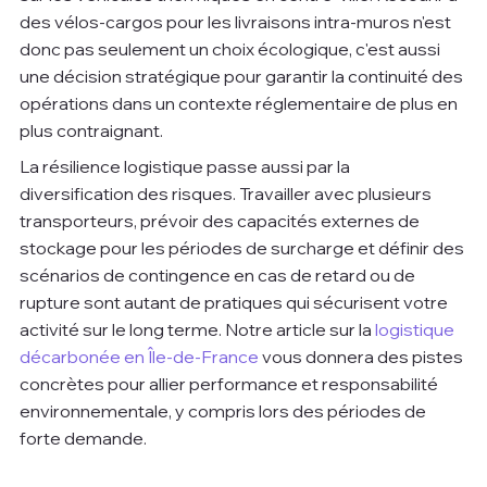
des vélos-cargos pour les livraisons intra-muros n'est 
donc pas seulement un choix écologique, c'est aussi 
une décision stratégique pour garantir la continuité des 
opérations dans un contexte réglementaire de plus en 
plus contraignant.
La résilience logistique passe aussi par la 
diversification des risques. Travailler avec plusieurs 
transporteurs, prévoir des capacités externes de 
stockage pour les périodes de surcharge et définir des 
scénarios de contingence en cas de retard ou de 
rupture sont autant de pratiques qui sécurisent votre 
activité sur le long terme. Notre article sur la 
logistique 
décarbonée en Île-de-France
 vous donnera des pistes 
concrètes pour allier performance et responsabilité 
environnementale, y compris lors des périodes de 
forte demande.