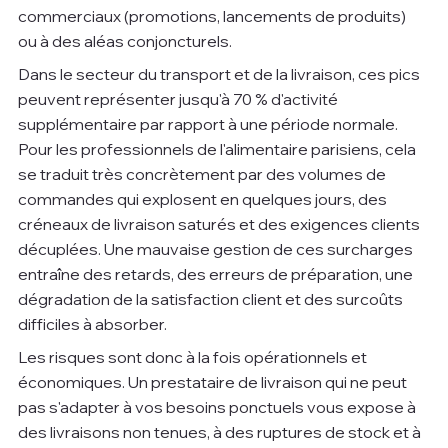
commerciaux (promotions, lancements de produits) 
ou à des aléas conjoncturels.
Dans le secteur du transport et de la livraison, ces pics 
peuvent représenter jusqu'à 70 % d'activité 
supplémentaire par rapport à une période normale. 
Pour les professionnels de l'alimentaire parisiens, cela 
se traduit très concrètement par des volumes de 
commandes qui explosent en quelques jours, des 
créneaux de livraison saturés et des exigences clients 
décuplées. Une mauvaise gestion de ces surcharges 
entraîne des retards, des erreurs de préparation, une 
dégradation de la satisfaction client et des surcoûts 
difficiles à absorber.
Les risques sont donc à la fois opérationnels et 
économiques. Un prestataire de livraison qui ne peut 
pas s'adapter à vos besoins ponctuels vous expose à 
des livraisons non tenues, à des ruptures de stock et à 