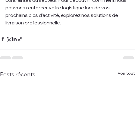
pouvons renforcer votre logistique lors de vos 
prochains pics d'activité, explorez nos solutions de 
livraison professionnelle.
Voir tout
Posts récents