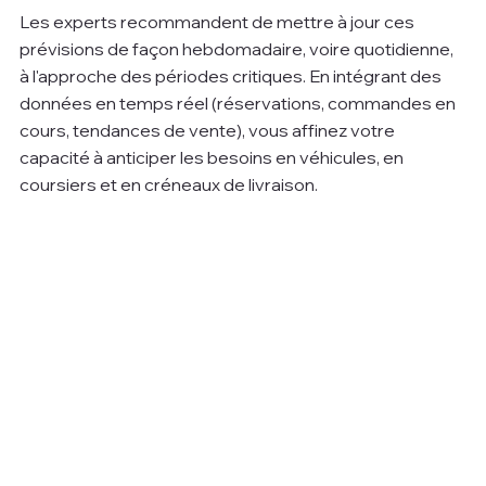
Les experts recommandent de mettre à jour ces 
prévisions de façon hebdomadaire, voire quotidienne, 
à l'approche des périodes critiques. En intégrant des 
données en temps réel (réservations, commandes en 
cours, tendances de vente), vous affinez votre 
capacité à anticiper les besoins en véhicules, en 
coursiers et en créneaux de livraison.