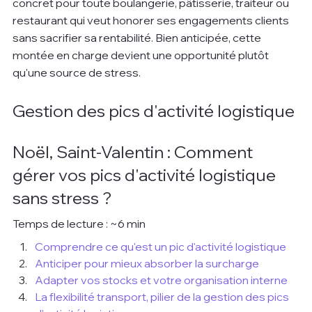
concret pour toute boulangerie, pâtisserie, traiteur ou 
restaurant qui veut honorer ses engagements clients 
sans sacrifier sa rentabilité. Bien anticipée, cette 
montée en charge devient une opportunité plutôt 
qu'une source de stress.
Gestion des pics d'activité logistique
Noël, Saint-Valentin : Comment 
gérer vos pics d'activité logistique 
sans stress ?
Temps de lecture : ~6 min
Comprendre ce qu'est un pic d'activité logistique
Anticiper pour mieux absorber la surcharge
Adapter vos stocks et votre organisation interne
La flexibilité transport, pilier de la gestion des pics 