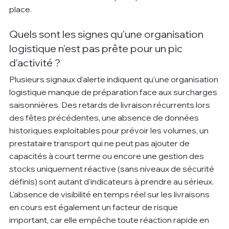
place.
Quels sont les signes qu'une organisation 
logistique n'est pas prête pour un pic 
d'activité ?
Plusieurs signaux d'alerte indiquent qu'une organisation 
logistique manque de préparation face aux surcharges 
saisonnières. Des retards de livraison récurrents lors 
des fêtes précédentes, une absence de données 
historiques exploitables pour prévoir les volumes, un 
prestataire transport qui ne peut pas ajouter de 
capacités à court terme ou encore une gestion des 
stocks uniquement réactive (sans niveaux de sécurité 
définis) sont autant d'indicateurs à prendre au sérieux. 
L'absence de visibilité en temps réel sur les livraisons 
en cours est également un facteur de risque 
important, car elle empêche toute réaction rapide en 