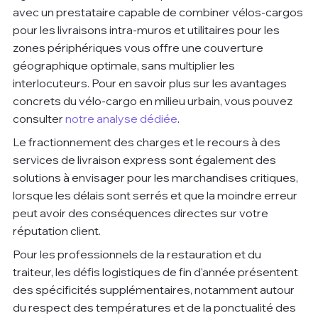
avec un prestataire capable de combiner vélos-cargos 
pour les livraisons intra-muros et utilitaires pour les 
zones périphériques vous offre une couverture 
géographique optimale, sans multiplier les 
interlocuteurs. Pour en savoir plus sur les avantages 
concrets du vélo-cargo en milieu urbain, vous pouvez 
consulter 
notre analyse dédiée
.
Le fractionnement des charges et le recours à des 
services de livraison express sont également des 
solutions à envisager pour les marchandises critiques, 
lorsque les délais sont serrés et que la moindre erreur 
peut avoir des conséquences directes sur votre 
réputation client.
Pour les professionnels de la restauration et du 
traiteur, les défis logistiques de fin d'année présentent 
des spécificités supplémentaires, notamment autour 
du respect des températures et de la ponctualité des 