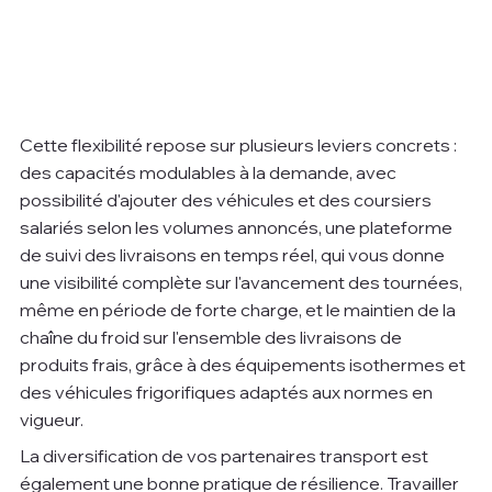
Cette flexibilité repose sur plusieurs leviers concrets : 
des capacités modulables à la demande, avec 
possibilité d'ajouter des véhicules et des coursiers 
salariés selon les volumes annoncés, une plateforme 
de suivi des livraisons en temps réel, qui vous donne 
une visibilité complète sur l'avancement des tournées, 
même en période de forte charge, et le maintien de la 
chaîne du froid sur l'ensemble des livraisons de 
produits frais, grâce à des équipements isothermes et 
des véhicules frigorifiques adaptés aux normes en 
vigueur.
La diversification de vos partenaires transport est 
également une bonne pratique de résilience. Travailler 