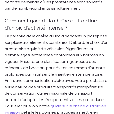
de forte demande où les prestataires sont sollicités 
par de nombreux clients simultanément.
Comment garantir la chaîne du froid lors 
d'un pic d'activité intense ?
La garantie de la chaîne du froid pendant un pic repose 
sur plusieurs éléments combinés. D'abord, le choix d'un 
prestataire équipé de véhicules frigorifiques et 
d'emballages isothermes conformes aux normes en 
vigueur. Ensuite, une planification rigoureuse des 
créneaux de livraison, pour éviter les temps d'attente 
prolongés qui fragilisent le maintien en température. 
Enfin, une communication claire avec votre prestataire 
sur la nature des produits transportés (température 
de conservation, durée maximale de transport) 
permet d'adapter les équipements et les procédures. 
Pour aller plus loin, notre 
guide sur la chaîne du froid en 
livraison
 détaille les bonnes pratiques à mettre en 