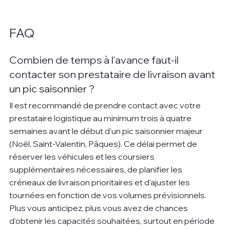
FAQ
Combien de temps à l'avance faut-il 
contacter son prestataire de livraison avant 
un pic saisonnier ?
Il est recommandé de prendre contact avec votre 
prestataire logistique au minimum trois à quatre 
semaines avant le début d'un pic saisonnier majeur 
(Noël, Saint-Valentin, Pâques). Ce délai permet de 
réserver les véhicules et les coursiers 
supplémentaires nécessaires, de planifier les 
créneaux de livraison prioritaires et d'ajuster les 
tournées en fonction de vos volumes prévisionnels. 
Plus vous anticipez, plus vous avez de chances 
d'obtenir les capacités souhaitées, surtout en période 