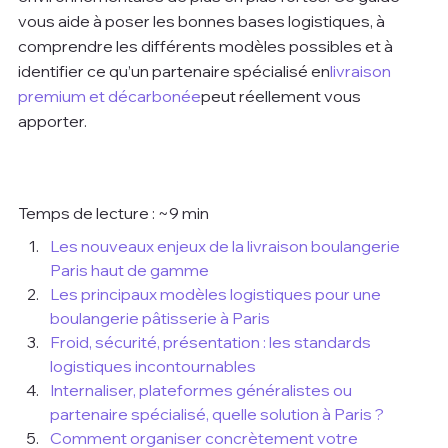
vous aide à poser les bonnes bases logistiques, à 
comprendre les différents modèles possibles et à 
identifier ce qu’un partenaire spécialisé en
livraison 
premium et décarbonée
peut réellement vous 
apporter.
Temps de lecture : ~9 min
Les nouveaux enjeux de la livraison boulangerie 
Paris haut de gamme
Les principaux modèles logistiques pour une 
boulangerie pâtisserie à Paris
Froid, sécurité, présentation : les standards 
logistiques incontournables
Internaliser, plateformes généralistes ou 
partenaire spécialisé, quelle solution à Paris ?
Comment organiser concrètement votre 