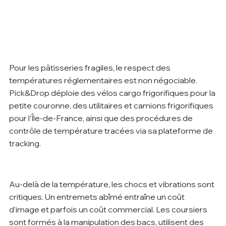
Pour les pâtisseries fragiles, le respect des 
températures réglementaires est non négociable. 
Pick&Drop déploie des vélos cargo frigorifiques pour la 
petite couronne, des utilitaires et camions frigorifiques 
pour l’Île-de-France, ainsi que des procédures de 
contrôle de température tracées via sa plateforme de 
tracking.
Au-delà de la température, les chocs et vibrations sont 
critiques. Un entremets abîmé entraîne un coût 
d’image et parfois un coût commercial. Les coursiers 
sont formés à la manipulation des bacs, utilisent des 