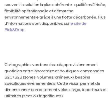
souvent la solution la plus cohérente : qualité maîtrisée, 
flexibilité opérationnelle et démarche 
environnementale grâce à une flotte décarbonée. Plus 
d’informations sont disponibles sur
le site de 
Pick&Drop
.
Cartographiez vos besoins : réapprovisionnement 
quotidien entre laboratoire et boutiques, commandes 
B2C/B2B (zones, volumes, créneaux), besoins 
spécifiques événementiels. Cette vision permet de 
dimensionner correctement vélos cargo, triporteurs et 
utilitaires (secs ou frigorifiques).