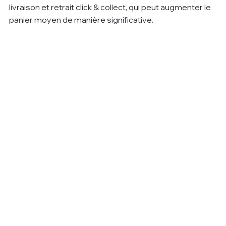
livraison et retrait click & collect, qui peut augmenter le 
panier moyen de manière significative.