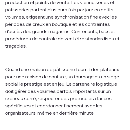
production et points de vente. Les viennoiseries et 
pâtisseries partent plusieurs fois par jour en petits 
volumes, exigeant une synchronisation fine avec les 
périodes de creux en boutique et les contraintes 
d’accès des grands magasins. Contenants, bacs et 
procédures de contrôle doivent être standardisés et 
traçables.
Quand une maison de pâtisserie fournit des plateaux 
pour une maison de couture, un tournage ou un siège 
social, le prestige est en jeu. Le partenaire logistique 
doit gérer des volumes parfois importants sur un 
créneau serré, respecter des protocoles d’accès 
spécifiques et coordonner finement avec les 
organisateurs, même en dernière minute.