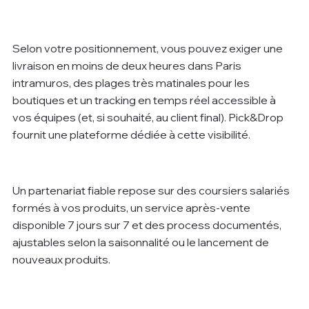
Selon votre positionnement, vous pouvez exiger une 
livraison en moins de deux heures dans Paris 
intramuros, des plages très matinales pour les 
boutiques et un tracking en temps réel accessible à 
vos équipes (et, si souhaité, au client final). Pick&Drop 
fournit une plateforme dédiée à cette visibilité.
Un partenariat fiable repose sur des coursiers salariés 
formés à vos produits, un service après-vente 
disponible 7 jours sur 7 et des process documentés, 
ajustables selon la saisonnalité ou le lancement de 
nouveaux produits.