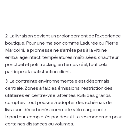
2. La livraison devient un prolongement de l’expérience 
boutique. Pour une maison comme Ladurée ou Pierre 
Marcolini, la promesse ne s’arrête pas à la vitrine : 
emballage intact, températures maîtrisées, chauffeur 
ponctuel et poli, tracking en temps réel, tout cela 
participe à la satisfaction client.
3. La contrainte environnementale est désormais 
centrale. Zones à faibles émissions, restriction des 
utilitaires en centre-ville, attentes RSE des grands 
comptes : tout pousse à adopter des schémas de 
livraison décarbonés comme le vélo cargo ou le 
triporteur, complétés par des utilitaires modernes pour 
certaines distances ou volumes.