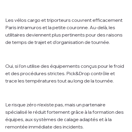
Les vélos cargo et triporteurs couvrent efficacement 
Paris intramuros et la petite couronne. Au-delà, les 
utilitaires deviennent plus pertinents pour des raisons 
de temps de trajet et d’organisation de tournée.
Oui, si l’on utilise des équipements conçus pour le froid 
et des procédures strictes. Pick&Drop contrôle et 
trace les températures tout au long de la tournée.
Le risque zéro n’existe pas, mais un partenaire 
spécialisé le réduit fortement grâce à la formation des 
équipes, aux systèmes de calage adaptés et à la 
remontée immédiate des incidents.