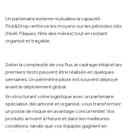
Un partenaire externe mutualise la capacité : 
Pick&Drop renforce les moyens sur les périodes clés 
(Noël, Pâques, fête des mères) tout en restant 
organisé et traçable.
Selon la complexité de vos flux, le cadrage initial et les 
premiers tests peuvent être réalisés en quelques 
semaines. Un périmètre pilote est souvent déployé 
avant le déploiement global.
En structurant votre logistique avec un partenaire 
spécialisé, décarboné et organisé, vous transformez 
un poste de risque en avantage concurrentiel. Vos 
produits arrivent à l’heure et dans les meilleures 
conditions, tandis que vos équipes gagnent en 