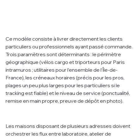
Ce modèle consiste à livrer directement les clients 
particuliers ou professionnels ayant passé commande. 
Trois paramètres sont déterminants : le périmètre 
géographique (vélos cargo et triporteurs pour Paris 
intramuros ; utilitaires pour l’ensemble de l’Île-de-
France), les créneaux horaires (précis pour les pros, 
plages un peu plus larges pour les particuliers si le 
tracking est fiable) et le niveau de service (ponctualité, 
remise en main propre, preuve de dépôt en photo).
Les maisons disposant de plusieurs adresses doivent 
orchestrer les flux entre laboratoire, atelier de 