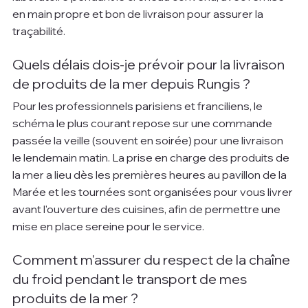
en main propre et bon de livraison pour assurer la 
traçabilité.
Quels délais dois-je prévoir pour la livraison 
de produits de la mer depuis Rungis ?
Pour les professionnels parisiens et franciliens, le 
schéma le plus courant repose sur une commande 
passée la veille (souvent en soirée) pour une livraison 
le lendemain matin. La prise en charge des produits de 
la mer a lieu dès les premières heures au pavillon de la 
Marée et les tournées sont organisées pour vous livrer 
avant l'ouverture des cuisines, afin de permettre une 
mise en place sereine pour le service.
Comment m'assurer du respect de la chaîne 
du froid pendant le transport de mes 
produits de la mer ?