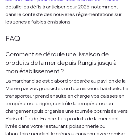
détaille les défis à anticiper pour 2026, notamment 
dans le contexte des nouvelles réglementations sur 
les zones à faibles émissions.
FAQ
Comment se déroule une livraison de 
produits de la mer depuis Rungis jusqu'à 
mon établissement ?
La marchandise est d'abord préparée au pavillon de la 
Marée par vos grossistes ou fournisseurs habituels. Le 
transporteur prend ensuite en charge vos caisses en 
température dirigée, contrôle la température au 
chargement puis organise une tournée optimisée vers 
Paris et l'Île-de-France. Les produits de la mer sont 
livrés dans votre restaurant, poissonnerie ou 
laboratoire pendant le créneau convenu, avec remise 