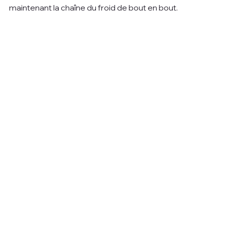
maintenant la chaîne du froid de bout en bout.