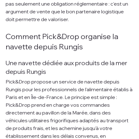
pas seulement une obligation réglementaire : c'est un 
argument de vente que le bon partenaire logistique 
doit permettre de valoriser.
Comment Pick&Drop organise la 
navette depuis Rungis
Une navette dédiée aux produits de la mer 
depuis Rungis
Pick&Drop propose un service de navette depuis 
Rungis pour les professionnels de l'alimentaire établis à 
Paris et en Île-de-France. Le principe est simple : 
Pick&Drop prend en charge vos commandes 
directement au pavillon de la Marée, dans des 
véhicules utilitaires frigorifiques adaptés au transport 
de produits frais, et les achemine jusqu'à votre 
établissement dans les délais convenus, en 