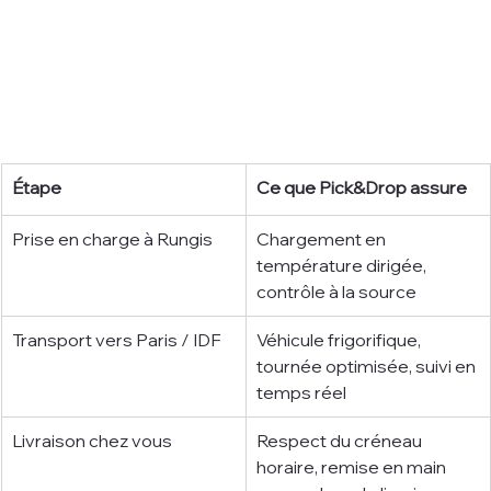
Étape
Ce que Pick&Drop assure
Prise en charge à Rungis
Chargement en 
température dirigée, 
contrôle à la source
Transport vers Paris / IDF
Véhicule frigorifique, 
tournée optimisée, suivi en 
temps réel
Livraison chez vous
Respect du créneau 
horaire, remise en main 