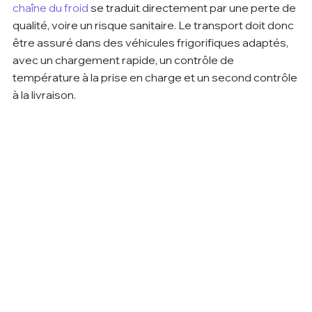
chaîne du froid
 se traduit directement par une perte de 
qualité, voire un risque sanitaire. Le transport doit donc 
être assuré dans des véhicules frigorifiques adaptés, 
avec un chargement rapide, un contrôle de 
température à la prise en charge et un second contrôle 
à la livraison.