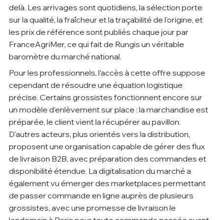
delà. Les arrivages sont quotidiens, la sélection porte 
sur la qualité, la fraîcheur et la traçabilité de l'origine, et 
les prix de référence sont publiés chaque jour par 
FranceAgriMer, ce qui fait de Rungis un véritable 
baromètre du marché national.
Pour les professionnels, l'accès à cette offre suppose 
cependant de résoudre une équation logistique 
précise. Certains grossistes fonctionnent encore sur 
un modèle d'enlèvement sur place : la marchandise est 
préparée, le client vient la récupérer au pavillon. 
D'autres acteurs, plus orientés vers la distribution, 
proposent une organisation capable de gérer des flux 
de livraison B2B, avec préparation des commandes et 
disponibilité étendue. La digitalisation du marché a 
également vu émerger des marketplaces permettant 
de passer commande en ligne auprès de plusieurs 
grossistes, avec une promesse de livraison le 