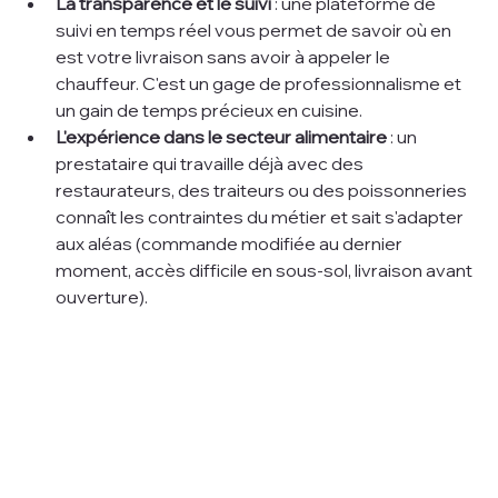
La transparence et le suivi
 : une plateforme de 
suivi en temps réel vous permet de savoir où en 
est votre livraison sans avoir à appeler le 
chauffeur. C'est un gage de professionnalisme et 
un gain de temps précieux en cuisine.
L'expérience dans le secteur alimentaire
 : un 
prestataire qui travaille déjà avec des 
restaurateurs, des traiteurs ou des poissonneries 
connaît les contraintes du métier et sait s'adapter 
aux aléas (commande modifiée au dernier 
moment, accès difficile en sous-sol, livraison avant 
ouverture).