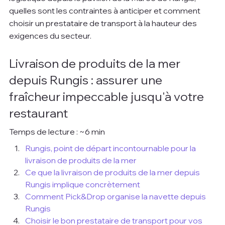
quelles sont les contraintes à anticiper et comment 
choisir un prestataire de transport à la hauteur des 
exigences du secteur.
Livraison de produits de la mer 
depuis Rungis : assurer une 
fraîcheur impeccable jusqu'à votre 
restaurant
Temps de lecture : ~6 min
Rungis, point de départ incontournable pour la 
livraison de produits de la mer
Ce que la livraison de produits de la mer depuis 
Rungis implique concrètement
Comment Pick&Drop organise la navette depuis 
Rungis
Choisir le bon prestataire de transport pour vos 