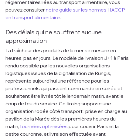
réglementaires liées au transport alimentaire, vous 
pouvez consulter 
notre guide sur les normes HACCP 
en transport alimentaire
.
Des délais qui ne souffrent aucune 
approximation
La fraîcheur des produits de la mer se mesure en 
heures, pas en jours. Le modèle de livraison J+1 à Paris, 
rendu possible par les nouvelles organisations 
logistiques issues de la digitalisation de Rungis, 
représente aujourd'hui une référence pour les 
professionnels qui passent commande en soirée et 
souhaitent être livrés tôt le lendemain matin, avant le 
coup de feu du service. Ce timing suppose une 
organisation rodée côté transport : prise en charge au 
pavillon de la Marée dès les premières heures du 
matin, 
tournées optimisées
 pour couvrir Paris et la 
petite couronne, et livraison effectuée avant 