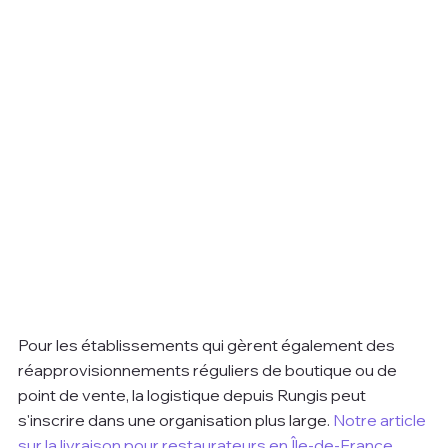
Pour les établissements qui gèrent également des 
réapprovisionnements réguliers de boutique ou de 
point de vente, la logistique depuis Rungis peut 
s'inscrire dans une organisation plus large. 
Notre article 
sur la livraison pour restaurateurs en Île-de-France