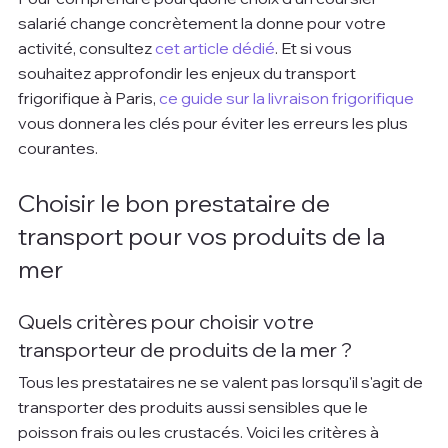
salarié change concrètement la donne pour votre 
activité, consultez 
cet article dédié
. Et si vous 
souhaitez approfondir les enjeux du transport 
frigorifique à Paris, 
ce guide sur la livraison frigorifique
vous donnera les clés pour éviter les erreurs les plus 
courantes.
Choisir le bon prestataire de 
transport pour vos produits de la 
mer
Quels critères pour choisir votre 
transporteur de produits de la mer ?
Tous les prestataires ne se valent pas lorsqu'il s'agit de 
transporter des produits aussi sensibles que le 
poisson frais ou les crustacés. Voici les critères à 