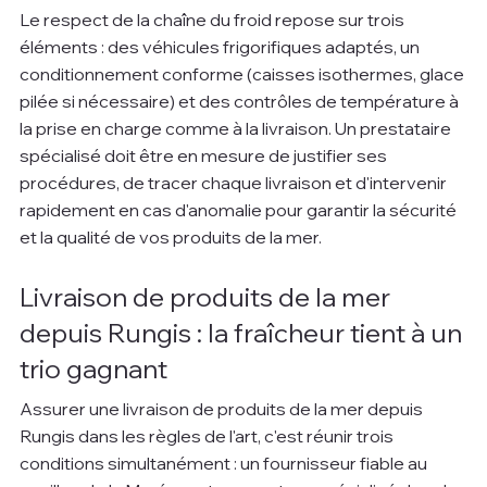
Le respect de la chaîne du froid repose sur trois 
éléments : des véhicules frigorifiques adaptés, un 
conditionnement conforme (caisses isothermes, glace 
pilée si nécessaire) et des contrôles de température à 
la prise en charge comme à la livraison. Un prestataire 
spécialisé doit être en mesure de justifier ses 
procédures, de tracer chaque livraison et d'intervenir 
rapidement en cas d'anomalie pour garantir la sécurité 
et la qualité de vos produits de la mer.
Livraison de produits de la mer 
depuis Rungis : la fraîcheur tient à un 
trio gagnant
Assurer une livraison de produits de la mer depuis 
Rungis dans les règles de l'art, c'est réunir trois 
conditions simultanément : un fournisseur fiable au 