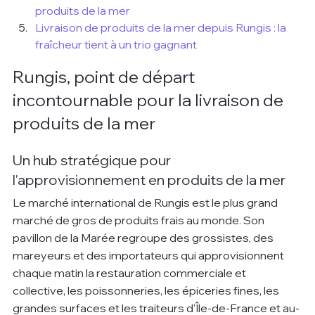
produits de la mer
Livraison de produits de la mer depuis Rungis : la 
fraîcheur tient à un trio gagnant
Rungis, point de départ 
incontournable pour la livraison de 
produits de la mer
Un hub stratégique pour 
l'approvisionnement en produits de la mer
Le marché international de Rungis est le plus grand 
marché de gros de produits frais au monde. Son 
pavillon de la Marée regroupe des grossistes, des 
mareyeurs et des importateurs qui approvisionnent 
chaque matin la restauration commerciale et 
collective, les poissonneries, les épiceries fines, les 
grandes surfaces et les traiteurs d'Île-de-France et au-