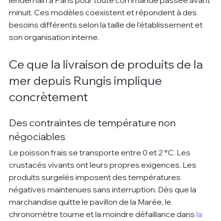
lendemain à Paris pour toute commande passée avant 
minuit. Ces modèles coexistent et répondent à des 
besoins différents selon la taille de l'établissement et 
son organisation interne.
Ce que la livraison de produits de la 
mer depuis Rungis implique 
concrètement
Des contraintes de température non 
négociables
Le poisson frais se transporte entre 0 et 2 °C. Les 
crustacés vivants ont leurs propres exigences. Les 
produits surgelés imposent des températures 
négatives maintenues sans interruption. Dès que la 
marchandise quitte le pavillon de la Marée, le 
chronomètre tourne et la moindre défaillance dans 
la 