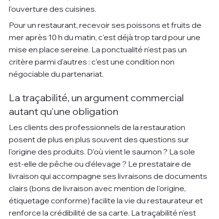
l'ouverture des cuisines.
Pour un restaurant, recevoir ses poissons et fruits de 
mer après 10 h du matin, c'est déjà trop tard pour une 
mise en place sereine. La ponctualité n'est pas un 
critère parmi d'autres : c'est une condition non 
négociable du partenariat.
La traçabilité, un argument commercial 
autant qu'une obligation
Les clients des professionnels de la restauration 
posent de plus en plus souvent des questions sur 
l'origine des produits. D'où vient le saumon ? La sole 
est-elle de pêche ou d'élevage ? Le prestataire de 
livraison qui accompagne ses livraisons de documents 
clairs (bons de livraison avec mention de l'origine, 
étiquetage conforme) facilite la vie du restaurateur et 
renforce la crédibilité de sa carte. La traçabilité n'est 