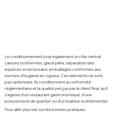
Le conditionnement joue également un rôle central : 
caisses isothermes, glace pilée, séparation des 
espèces si nécessaire, emballages conformes aux 
normes d'hygiène en vigueur. Ces éléments ne sont 
pas optionnels. Ils conditionnent la conformité 
réglementaire et la qualité perçue par le client final, qu'il 
s'agisse d'un restaurant gastronomique, d'une 
poissonnerie de quartier ou d'un traiteur événementiel.
Pour aller plus loin sur les bonnes pratiques 