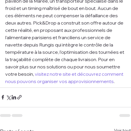
pavillon de la Marée, un transporteur spécialisé dans le 
froid et un timing maîtrisé de bout en bout. Aucun de 
ces éléments ne peut compenser la défaillance des 
deux autres. Pick&Drop a construit son offre autour de 
cette réalité, en proposant aux professionnels de 
l'alimentaire parisiens et franciliens un service de 
navette depuis Rungis qui intègre le contrôle de la 
température à la source, l'optimisation des tournées et 
la traçabilité complète de chaque livraison. Pour en 
savoir plus sur nos solutions ou pour nous soumettre 
votre besoin, 
visitez notre site et découvrez comment 
nous pouvons organiser vos approvisionnements
.
Voir tout