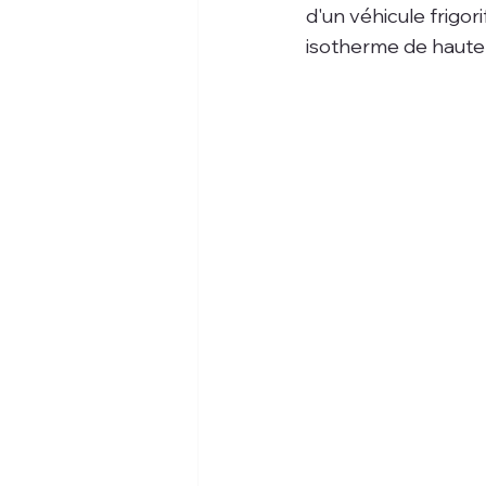
d'un véhicule frigor
isotherme de haute 