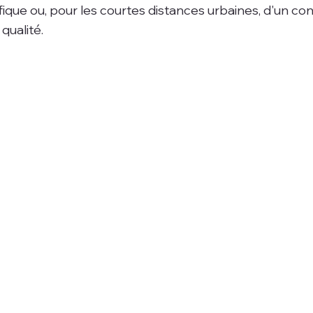
ifique ou, pour les courtes distances urbaines, d'un c
qualité.