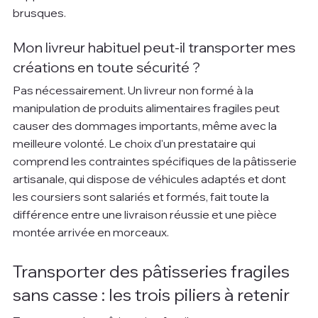
brusques.
Mon livreur habituel peut-il transporter mes 
créations en toute sécurité ?
Pas nécessairement. Un livreur non formé à la 
manipulation de produits alimentaires fragiles peut 
causer des dommages importants, même avec la 
meilleure volonté. Le choix d'un prestataire qui 
comprend les contraintes spécifiques de la pâtisserie 
artisanale, qui dispose de véhicules adaptés et dont 
les coursiers sont salariés et formés, fait toute la 
différence entre une livraison réussie et une pièce 
montée arrivée en morceaux.
Transporter des pâtisseries fragiles 
sans casse : les trois piliers à retenir