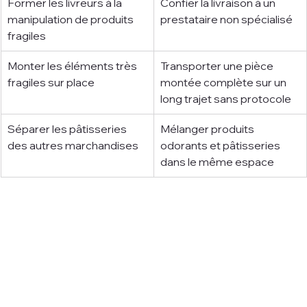
Former les livreurs à la 
Confier la livraison à un 
manipulation de produits 
prestataire non spécialisé
fragiles
Monter les éléments très 
Transporter une pièce 
fragiles sur place
montée complète sur un 
long trajet sans protocole
Séparer les pâtisseries 
Mélanger produits 
des autres marchandises
odorants et pâtisseries 
dans le même espace