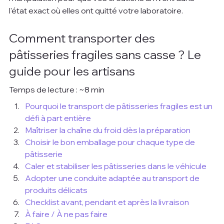
l'état exact où elles ont quitté votre laboratoire.
Comment transporter des 
pâtisseries fragiles sans casse ? Le 
guide pour les artisans
Temps de lecture : ~8 min
Pourquoi le transport de pâtisseries fragiles est un 
défi à part entière
Maîtriser la chaîne du froid dès la préparation
Choisir le bon emballage pour chaque type de 
pâtisserie
Caler et stabiliser les pâtisseries dans le véhicule
Adopter une conduite adaptée au transport de 
produits délicats
Checklist avant, pendant et après la livraison
À faire / À ne pas faire