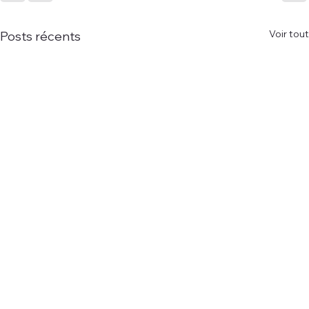
Voir tout
Posts récents