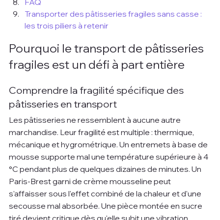
FAQ
Transporter des pâtisseries fragiles sans casse : 
les trois piliers à retenir
Pourquoi le transport de pâtisseries 
fragiles est un défi à part entière
Comprendre la fragilité spécifique des 
pâtisseries en transport
Les pâtisseries ne ressemblent à aucune autre 
marchandise. Leur fragilité est multiple : thermique, 
mécanique et hygrométrique. Un entremets à base de 
mousse supporte mal une température supérieure à 4 
°C pendant plus de quelques dizaines de minutes. Un 
Paris-Brest garni de crème mousseline peut 
s'affaisser sous l'effet combiné de la chaleur et d'une 
secousse mal absorbée. Une pièce montée en sucre 
tiré devient critique dès qu'elle subit une vibration 