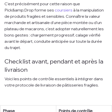
C'est précisément pour cette raison que 
Pick&amp;Drop forme ses 
coursiers
 à la manipulation 
de produits fragiles et sensibles. Connaître la valeur 
marchande et artisanale d'une pièce montée ou d'un 
plateau de macarons, c'est adopter naturellement les 
bons gestes : chargement progressif, calage vérifié 
avant le départ, conduite anticipée sur toute la durée 
du trajet.
Checklist avant, pendant et après la 
livraison
Voici les points de contrôle essentiels à intégrer dans 
votre protocole de livraison de pâtisseries fragiles.
Phase
Points de contrôle