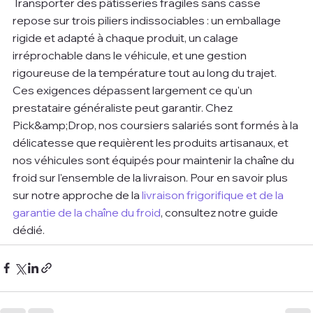
Transporter des pâtisseries fragiles sans casse 
repose sur trois piliers indissociables : un emballage 
rigide et adapté à chaque produit, un calage 
irréprochable dans le véhicule, et une gestion 
rigoureuse de la température tout au long du trajet. 
Ces exigences dépassent largement ce qu'un 
prestataire généraliste peut garantir. Chez 
Pick&amp;Drop, nos coursiers salariés sont formés à la 
délicatesse que requièrent les produits artisanaux, et 
nos véhicules sont équipés pour maintenir la chaîne du 
froid sur l'ensemble de la livraison. Pour en savoir plus 
sur notre approche de la 
livraison frigorifique et de la 
garantie de la chaîne du froid
, consultez notre guide 
dédié.