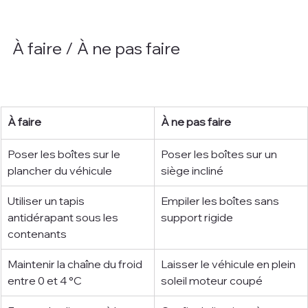
À faire / À ne pas faire
À faire
À ne pas faire
Poser les boîtes sur le 
Poser les boîtes sur un 
plancher du véhicule
siège incliné
Utiliser un tapis 
Empiler les boîtes sans 
antidérapant sous les 
support rigide
contenants
Maintenir la chaîne du froid 
Laisser le véhicule en plein 
entre 0 et 4 °C
soleil moteur coupé