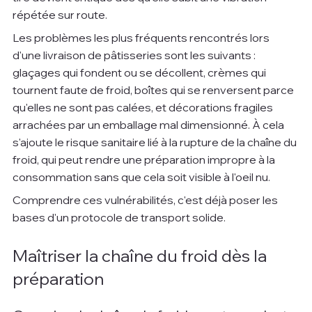
répétée sur route.
Les problèmes les plus fréquents rencontrés lors 
d'une livraison de pâtisseries sont les suivants : 
glaçages qui fondent ou se décollent, crèmes qui 
tournent faute de froid, boîtes qui se renversent parce 
qu'elles ne sont pas calées, et décorations fragiles 
arrachées par un emballage mal dimensionné. À cela 
s'ajoute le risque sanitaire lié à la rupture de la chaîne du 
froid, qui peut rendre une préparation impropre à la 
consommation sans que cela soit visible à l'oeil nu.
Comprendre ces vulnérabilités, c'est déjà poser les 
bases d'un protocole de transport solide.
Maîtriser la chaîne du froid dès la 
préparation