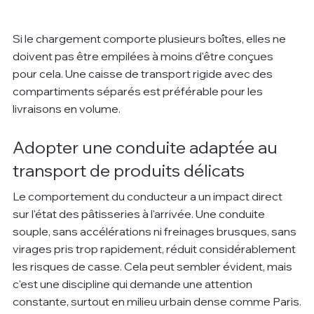
Si le chargement comporte plusieurs boîtes, elles ne 
doivent pas être empilées à moins d'être conçues 
pour cela. Une caisse de transport rigide avec des 
compartiments séparés est préférable pour les 
livraisons en volume.
Adopter une conduite adaptée au 
transport de produits délicats
Le comportement du conducteur a un impact direct 
sur l'état des pâtisseries à l'arrivée. Une conduite 
souple, sans accélérations ni freinages brusques, sans 
virages pris trop rapidement, réduit considérablement 
les risques de casse. Cela peut sembler évident, mais 
c'est une discipline qui demande une attention 
constante, surtout en milieu urbain dense comme Paris.