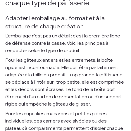
chaque type de pâtisserie
Adapter l'emballage au format et à la 
structure de chaque création
L'emballage n'est pas un détail : c'est la première ligne 
de défense contre la casse. Voici les principes à 
respecter selon le type de produit.
Pour les gâteaux entiers et les entremets, la boîte 
rigide est incontournable. Elle doit être parfaitement 
adaptée à la taille du produit : trop grande, la pâtisserie 
se déplace à l'intérieur ; trop petite, elle est comprimée 
et les décors sont écrasés. Le fond de la boîte doit 
être muni d'un carton de présentation ou d'un support 
rigide qui empêche le gâteau de glisser.
Pour les cupcakes, macarons et petites pièces 
individuelles, des carriers avec alvéoles ou des 
plateaux à compartiments permettent d'isoler chaque 