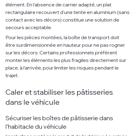
élément. En l'absence de carrier adapté, un plat 
rectangulaire recouvert d'une tente en aluminium (sans 
contact avec les décors) constitue une solution de 
secours acceptable.
Pour les pièces montées, la boîte de transport doit 
être surdimensionnée en hauteur pour ne pas rogner 
sur les décors. Certains professionnels préfèrent 
monter les éléments les plus fragiles directement sur 
place, à l'arrivée, pour limiter les risques pendant le 
trajet.
Caler et stabiliser les pâtisseries 
dans le véhicule
Sécuriser les boîtes de pâtisserie dans 
l’habitacle du véhicule