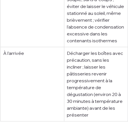
éviter de laisser le véhicule 
stationné au soleil, même 
brièvement ; vérifier 
l'absence de condensation 
excessive dans les 
contenants isothermes
À l'arrivée
Décharger les boîtes avec 
précaution, sans les 
incliner ; laisser les 
pâtisseries revenir 
progressivement à la 
température de 
dégustation (environ 20 à 
30 minutes à température 
ambiante) avant de les 
présenter