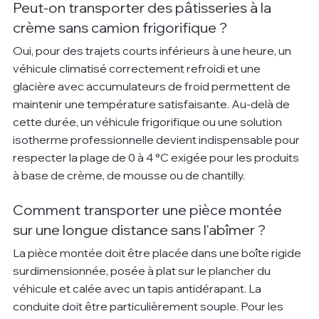
Peut-on transporter des pâtisseries à la 
crème sans camion frigorifique ?
Oui, pour des trajets courts inférieurs à une heure, un 
véhicule climatisé correctement refroidi et une 
glacière avec accumulateurs de froid permettent de 
maintenir une température satisfaisante. Au-delà de 
cette durée, un véhicule frigorifique ou une solution 
isotherme professionnelle devient indispensable pour 
respecter la plage de 0 à 4 °C exigée pour les produits 
à base de crème, de mousse ou de chantilly.
Comment transporter une pièce montée 
sur une longue distance sans l'abîmer ?
La pièce montée doit être placée dans une boîte rigide 
surdimensionnée, posée à plat sur le plancher du 
véhicule et calée avec un tapis antidérapant. La 
conduite doit être particulièrement souple. Pour les 